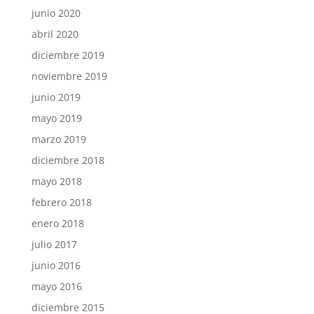
junio 2020
abril 2020
diciembre 2019
noviembre 2019
junio 2019
mayo 2019
marzo 2019
diciembre 2018
mayo 2018
febrero 2018
enero 2018
julio 2017
junio 2016
mayo 2016
diciembre 2015