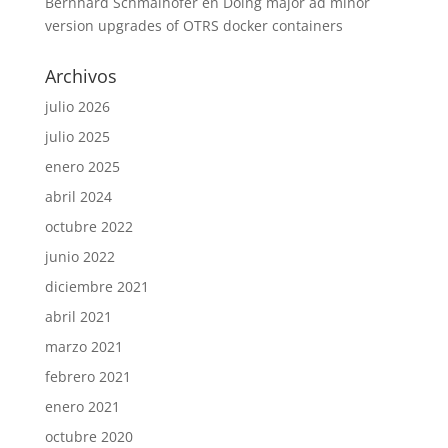
Bernhard Schmalhofer
en
Doing major ad minor
version upgrades of OTRS docker containers
Archivos
julio 2026
julio 2025
enero 2025
abril 2024
octubre 2022
junio 2022
diciembre 2021
abril 2021
marzo 2021
febrero 2021
enero 2021
octubre 2020