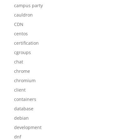
campus party
cauldron
CDN
centos
certification
cgroups
chat
chrome
chromium
client
containers
database
debian
development
dnf