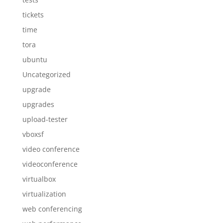
tickets
time
tora
ubuntu
Uncategorized
upgrade
upgrades
upload-tester
vboxsf
video conference
videoconference
virtualbox
virtualization
web conferencing