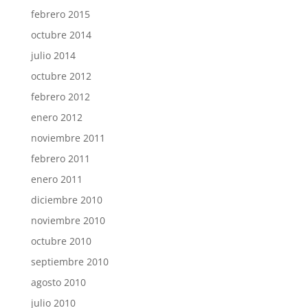
febrero 2015
octubre 2014
julio 2014
octubre 2012
febrero 2012
enero 2012
noviembre 2011
febrero 2011
enero 2011
diciembre 2010
noviembre 2010
octubre 2010
septiembre 2010
agosto 2010
julio 2010