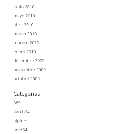
junio 2010
mayo 2010
abril 2010
marzo 2010
febrero 2010
enero 2010
diciembre 2009
noviembre 2009
octubre 2009
Categorías
389
aarch64
alpine
amd64