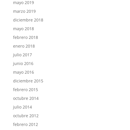
mayo 2019
marzo 2019
diciembre 2018
mayo 2018
febrero 2018
enero 2018
julio 2017
junio 2016
mayo 2016
diciembre 2015
febrero 2015
octubre 2014
julio 2014
octubre 2012
febrero 2012