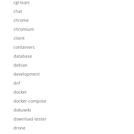
cgroups
chat
chrome
chromium
client
containers
database
debian
development
dnf
docker
docker-compose
dokuwiki
download-tester
drone