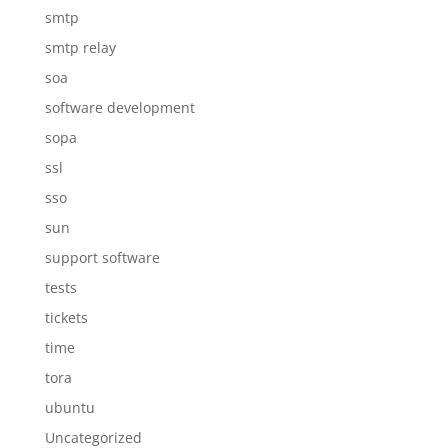
smtp
smtp relay
soa
software development
sopa
ssl
sso
sun
support software
tests
tickets
time
tora
ubuntu
Uncategorized