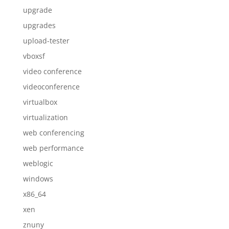
upgrade
upgrades
upload-tester
vboxsf
video conference
videoconference
virtualbox
virtualization
web conferencing
web performance
weblogic
windows
x86_64
xen
znuny