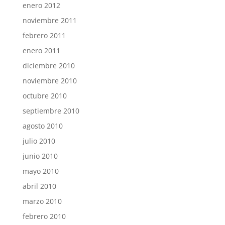
enero 2012
noviembre 2011
febrero 2011
enero 2011
diciembre 2010
noviembre 2010
octubre 2010
septiembre 2010
agosto 2010
julio 2010
junio 2010
mayo 2010
abril 2010
marzo 2010
febrero 2010