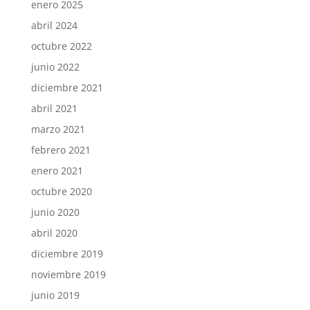
enero 2025
abril 2024
octubre 2022
junio 2022
diciembre 2021
abril 2021
marzo 2021
febrero 2021
enero 2021
octubre 2020
junio 2020
abril 2020
diciembre 2019
noviembre 2019
junio 2019