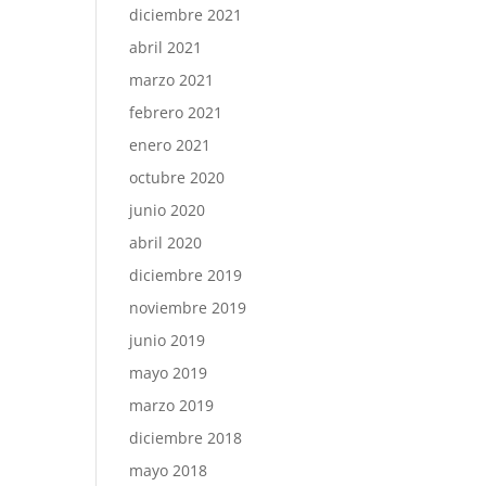
diciembre 2021
abril 2021
marzo 2021
febrero 2021
enero 2021
octubre 2020
junio 2020
abril 2020
diciembre 2019
noviembre 2019
junio 2019
mayo 2019
marzo 2019
diciembre 2018
mayo 2018