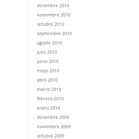
diciembre 2010
noviembre 2010
octubre 2010
septiembre 2010
agosto 2010
julio 2010
junio 2010
mayo 2010
abril 2010
marzo 2010
febrero 2010
enero 2010
diciembre 2009
noviembre 2009
octubre 2009