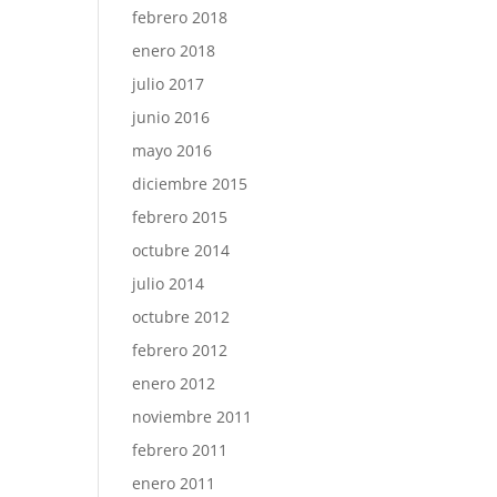
febrero 2018
enero 2018
julio 2017
junio 2016
mayo 2016
diciembre 2015
febrero 2015
octubre 2014
julio 2014
octubre 2012
febrero 2012
enero 2012
noviembre 2011
febrero 2011
enero 2011