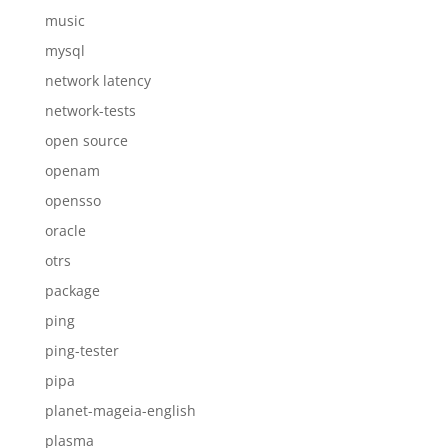
music
mysql
network latency
network-tests
open source
openam
opensso
oracle
otrs
package
ping
ping-tester
pipa
planet-mageia-english
plasma