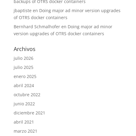
backups of OTRS docker containers
jbaptiste
en
Doing major ad minor version upgrades
of OTRS docker containers
Bernhard Schmalhofer
en
Doing major ad minor
version upgrades of OTRS docker containers
Archivos
julio 2026
julio 2025
enero 2025
abril 2024
octubre 2022
junio 2022
diciembre 2021
abril 2021
marzo 2021