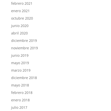
febrero 2021
enero 2021
octubre 2020
junio 2020
abril 2020
diciembre 2019
noviembre 2019
junio 2019
mayo 2019
marzo 2019
diciembre 2018
mayo 2018
febrero 2018
enero 2018
julio 2017