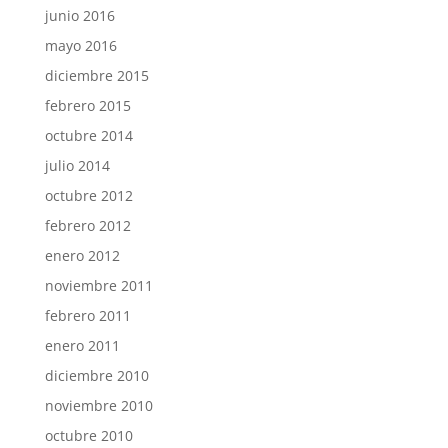
junio 2016
mayo 2016
diciembre 2015
febrero 2015
octubre 2014
julio 2014
octubre 2012
febrero 2012
enero 2012
noviembre 2011
febrero 2011
enero 2011
diciembre 2010
noviembre 2010
octubre 2010