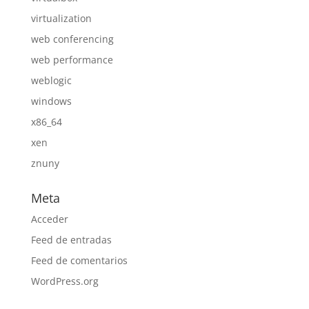
virtualization
web conferencing
web performance
weblogic
windows
x86_64
xen
znuny
Meta
Acceder
Feed de entradas
Feed de comentarios
WordPress.org