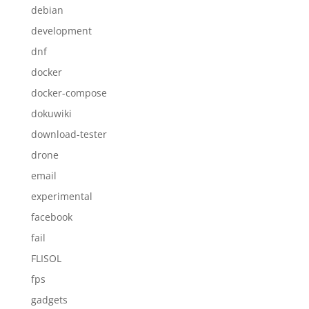
debian
development
dnf
docker
docker-compose
dokuwiki
download-tester
drone
email
experimental
facebook
fail
FLISOL
fps
gadgets