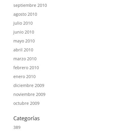
septiembre 2010
agosto 2010
julio 2010
junio 2010
mayo 2010
abril 2010
marzo 2010
febrero 2010
enero 2010
diciembre 2009
noviembre 2009
octubre 2009
Categorías
389