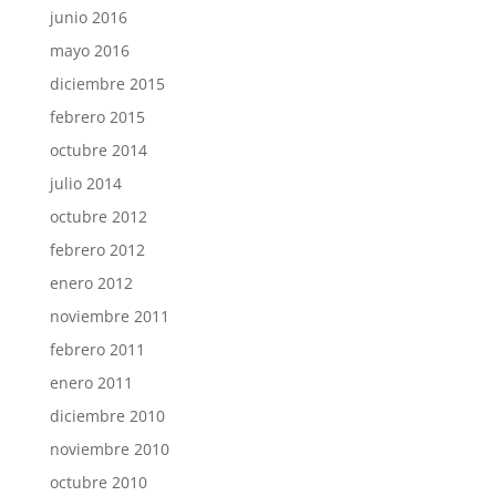
junio 2016
mayo 2016
diciembre 2015
febrero 2015
octubre 2014
julio 2014
octubre 2012
febrero 2012
enero 2012
noviembre 2011
febrero 2011
enero 2011
diciembre 2010
noviembre 2010
octubre 2010