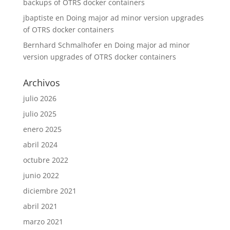
backups of OTRS docker containers
jbaptiste
en
Doing major ad minor version upgrades
of OTRS docker containers
Bernhard Schmalhofer
en
Doing major ad minor
version upgrades of OTRS docker containers
Archivos
julio 2026
julio 2025
enero 2025
abril 2024
octubre 2022
junio 2022
diciembre 2021
abril 2021
marzo 2021