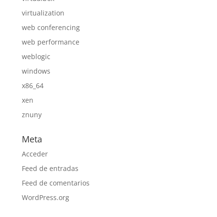
virtualization
web conferencing
web performance
weblogic
windows
x86_64
xen
znuny
Meta
Acceder
Feed de entradas
Feed de comentarios
WordPress.org