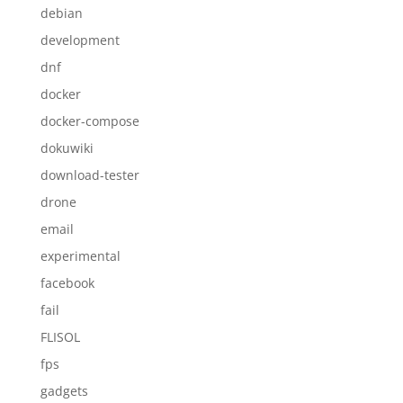
debian
development
dnf
docker
docker-compose
dokuwiki
download-tester
drone
email
experimental
facebook
fail
FLISOL
fps
gadgets