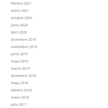
febrero 2021
enero 2021
octubre 2020
junio 2020
abril 2020
diciembre 2019
noviembre 2019
junio 2019
mayo 2019
marzo 2019
diciembre 2018
mayo 2018
febrero 2018
enero 2018
julio 2017