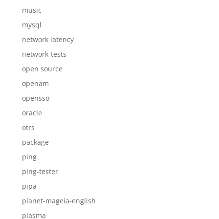
music
mysql
network latency
network-tests
open source
openam
opensso
oracle
otrs
package
ping
ping-tester
pipa
planet-mageia-english
plasma