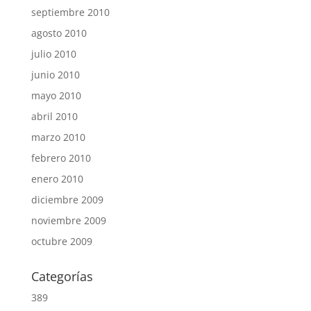
septiembre 2010
agosto 2010
julio 2010
junio 2010
mayo 2010
abril 2010
marzo 2010
febrero 2010
enero 2010
diciembre 2009
noviembre 2009
octubre 2009
Categorías
389