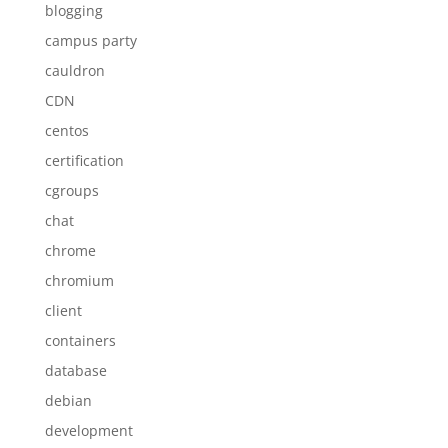
blogging
campus party
cauldron
CDN
centos
certification
cgroups
chat
chrome
chromium
client
containers
database
debian
development