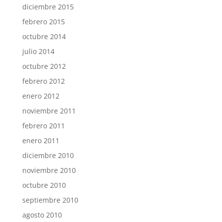
diciembre 2015
febrero 2015
octubre 2014
julio 2014
octubre 2012
febrero 2012
enero 2012
noviembre 2011
febrero 2011
enero 2011
diciembre 2010
noviembre 2010
octubre 2010
septiembre 2010
agosto 2010