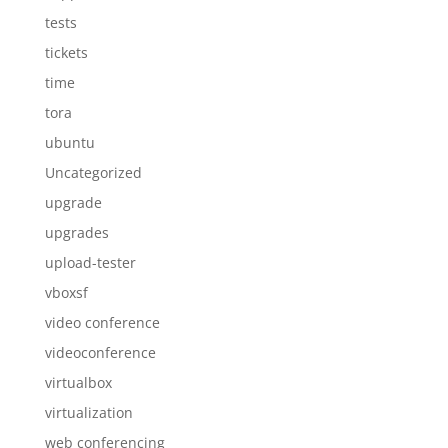
tests
tickets
time
tora
ubuntu
Uncategorized
upgrade
upgrades
upload-tester
vboxsf
video conference
videoconference
virtualbox
virtualization
web conferencing