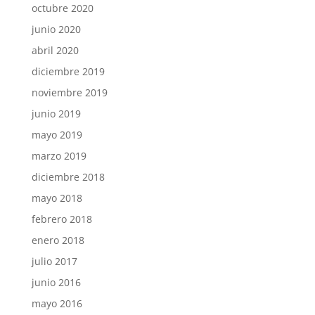
octubre 2020
junio 2020
abril 2020
diciembre 2019
noviembre 2019
junio 2019
mayo 2019
marzo 2019
diciembre 2018
mayo 2018
febrero 2018
enero 2018
julio 2017
junio 2016
mayo 2016