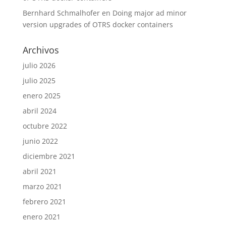
Bernhard Schmalhofer
en
Doing major ad minor
version upgrades of OTRS docker containers
Archivos
julio 2026
julio 2025
enero 2025
abril 2024
octubre 2022
junio 2022
diciembre 2021
abril 2021
marzo 2021
febrero 2021
enero 2021