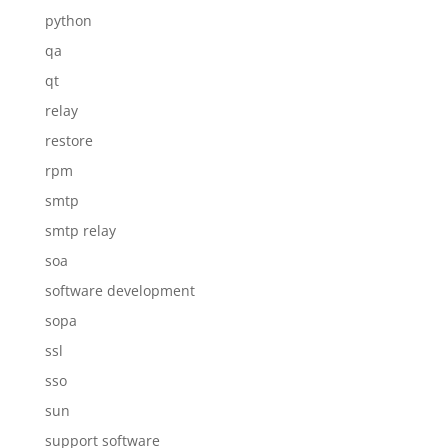
python
qa
qt
relay
restore
rpm
smtp
smtp relay
soa
software development
sopa
ssl
sso
sun
support software