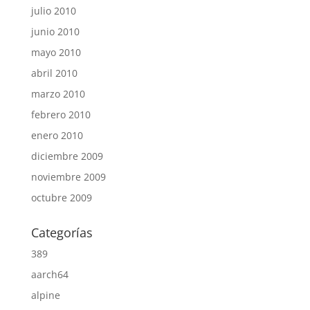
julio 2010
junio 2010
mayo 2010
abril 2010
marzo 2010
febrero 2010
enero 2010
diciembre 2009
noviembre 2009
octubre 2009
Categorías
389
aarch64
alpine