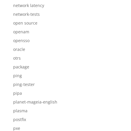
network latency
network-tests
open source
openam
opensso
oracle
otrs
package
ping
ping-tester
pipa
planet-mageia-english
plasma
postfix
pxe