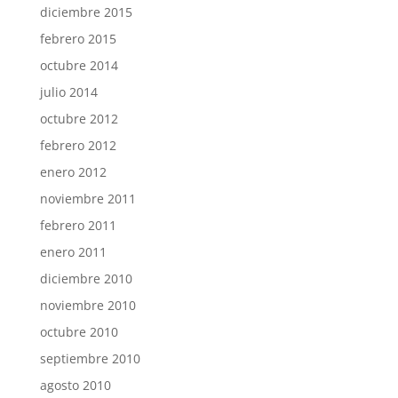
diciembre 2015
febrero 2015
octubre 2014
julio 2014
octubre 2012
febrero 2012
enero 2012
noviembre 2011
febrero 2011
enero 2011
diciembre 2010
noviembre 2010
octubre 2010
septiembre 2010
agosto 2010