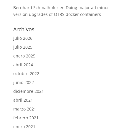
Bernhard Schmalhofer
en
Doing major ad minor
version upgrades of OTRS docker containers
Archivos
julio 2026
julio 2025
enero 2025
abril 2024
octubre 2022
junio 2022
diciembre 2021
abril 2021
marzo 2021
febrero 2021
enero 2021