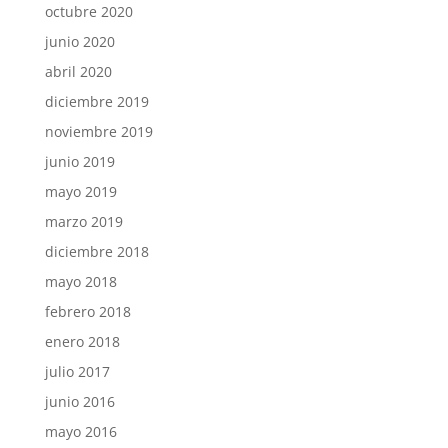
octubre 2020
junio 2020
abril 2020
diciembre 2019
noviembre 2019
junio 2019
mayo 2019
marzo 2019
diciembre 2018
mayo 2018
febrero 2018
enero 2018
julio 2017
junio 2016
mayo 2016