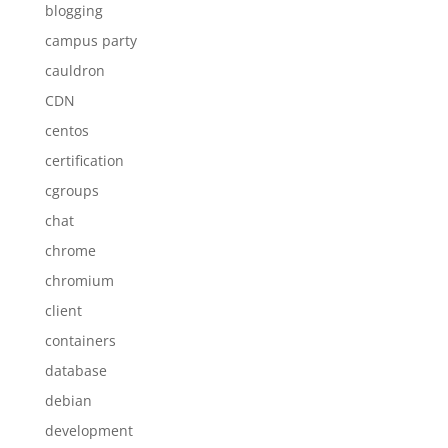
blogging
campus party
cauldron
CDN
centos
certification
cgroups
chat
chrome
chromium
client
containers
database
debian
development