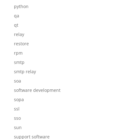
python
qa
qt
relay
restore
rpm
smtp
smtp relay
soa
software development
sopa
ssl
sso
sun
support software