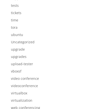
tests
tickets
time
tora
ubuntu
Uncategorized
upgrade
upgrades
upload-tester
vboxsf
video conference
videoconference
virtualbox
virtualization
web conferencing