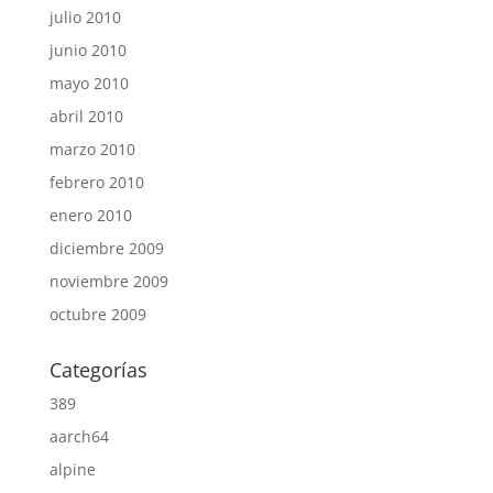
julio 2010
junio 2010
mayo 2010
abril 2010
marzo 2010
febrero 2010
enero 2010
diciembre 2009
noviembre 2009
octubre 2009
Categorías
389
aarch64
alpine