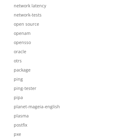
network latency
network-tests
open source
openam
opensso
oracle
otrs
package
ping
ping-tester
pipa
planet-mageia-english
plasma
postfix
pxe