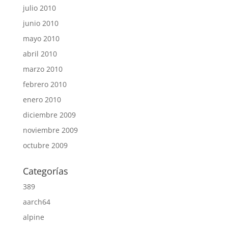
julio 2010
junio 2010
mayo 2010
abril 2010
marzo 2010
febrero 2010
enero 2010
diciembre 2009
noviembre 2009
octubre 2009
Categorías
389
aarch64
alpine