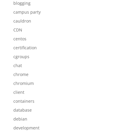
blogging
campus party
cauldron
CDN
centos
certification
cgroups
chat
chrome
chromium
client
containers
database
debian
development