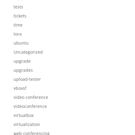
tests
tickets
time
tora
ubuntu
Uncategorized
upgrade
upgrades
upload-tester
vboxsf
video conference
videoconference
virtualbox
virtualization
web conferencing