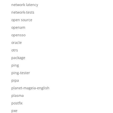
network latency
network-tests
open source
openam
opensso
oracle
otrs
package
ping
ping-tester
pipa
planet-mageia-english
plasma
postfix
pxe