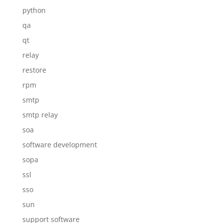
python
qa
qt
relay
restore
rpm
smtp
smtp relay
soa
software development
sopa
ssl
sso
sun
support software