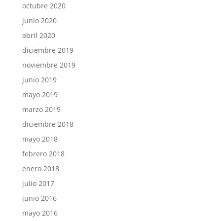
octubre 2020
junio 2020
abril 2020
diciembre 2019
noviembre 2019
junio 2019
mayo 2019
marzo 2019
diciembre 2018
mayo 2018
febrero 2018
enero 2018
julio 2017
junio 2016
mayo 2016