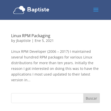
Linux RPM Packaging
by
jbaptiste
|
Ene 5, 2021
Linux RPM Developer (2006 – 2017) I maintained
several hundred RPM packages for various Linux
distributions for more than ten years. Initially the
reason I got interested on doing this was to have the
applications I most used updated to their latest
version in...