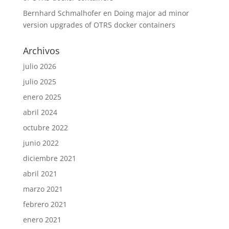
Bernhard Schmalhofer
en
Doing major ad minor
version upgrades of OTRS docker containers
Archivos
julio 2026
julio 2025
enero 2025
abril 2024
octubre 2022
junio 2022
diciembre 2021
abril 2021
marzo 2021
febrero 2021
enero 2021