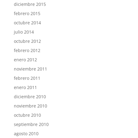
diciembre 2015
febrero 2015
octubre 2014
julio 2014
octubre 2012
febrero 2012
enero 2012
noviembre 2011
febrero 2011
enero 2011
diciembre 2010
noviembre 2010
octubre 2010
septiembre 2010
agosto 2010