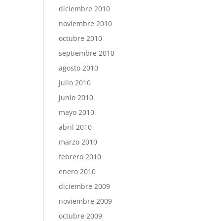
diciembre 2010
noviembre 2010
octubre 2010
septiembre 2010
agosto 2010
julio 2010
junio 2010
mayo 2010
abril 2010
marzo 2010
febrero 2010
enero 2010
diciembre 2009
noviembre 2009
octubre 2009