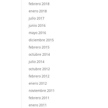
febrero 2018
enero 2018
julio 2017
junio 2016
mayo 2016
diciembre 2015
febrero 2015
octubre 2014
julio 2014
octubre 2012
febrero 2012
enero 2012
noviembre 2011
febrero 2011
enero 2011