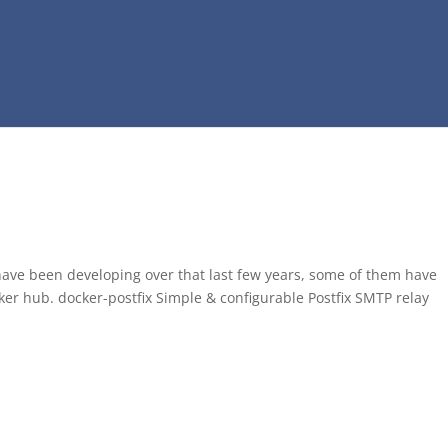
ave been developing over that last few years, some of them have
er hub. docker-postfix Simple & configurable Postfix SMTP relay