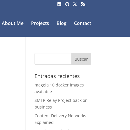
About Me
Projects
Blog
Contact
Entradas recientes
mageia 10 docker images
available
SMTP Relay Project back on
business
Content Delivery Networks
Explained