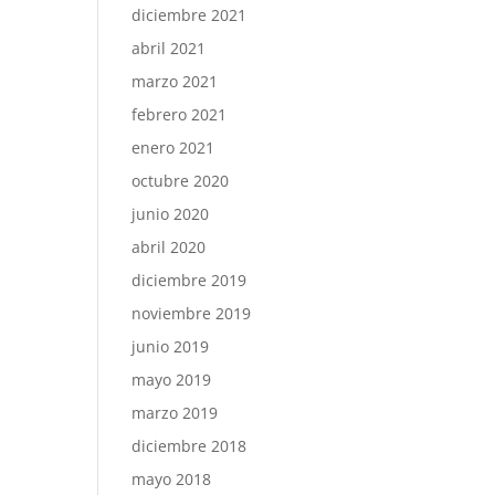
diciembre 2021
abril 2021
marzo 2021
febrero 2021
enero 2021
octubre 2020
junio 2020
abril 2020
diciembre 2019
noviembre 2019
junio 2019
mayo 2019
marzo 2019
diciembre 2018
mayo 2018