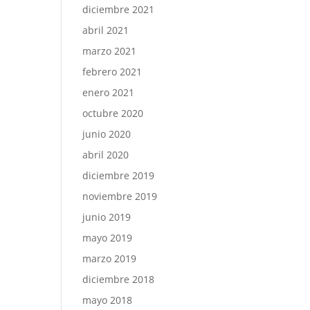
diciembre 2021
abril 2021
marzo 2021
febrero 2021
enero 2021
octubre 2020
junio 2020
abril 2020
diciembre 2019
noviembre 2019
junio 2019
mayo 2019
marzo 2019
diciembre 2018
mayo 2018