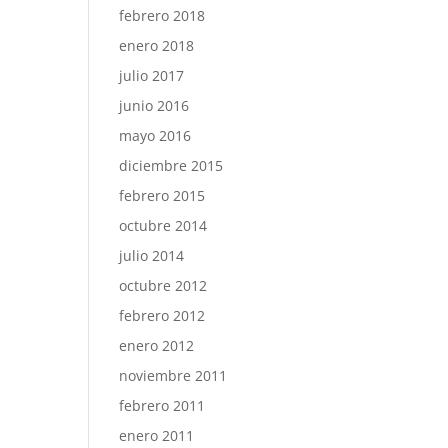
febrero 2018
enero 2018
julio 2017
junio 2016
mayo 2016
diciembre 2015
febrero 2015
octubre 2014
julio 2014
octubre 2012
febrero 2012
enero 2012
noviembre 2011
febrero 2011
enero 2011