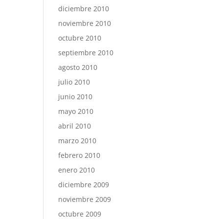
diciembre 2010
noviembre 2010
octubre 2010
septiembre 2010
agosto 2010
julio 2010
junio 2010
mayo 2010
abril 2010
marzo 2010
febrero 2010
enero 2010
diciembre 2009
noviembre 2009
octubre 2009