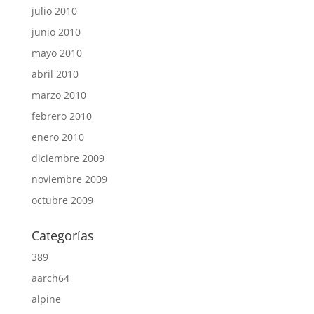
julio 2010
junio 2010
mayo 2010
abril 2010
marzo 2010
febrero 2010
enero 2010
diciembre 2009
noviembre 2009
octubre 2009
Categorías
389
aarch64
alpine