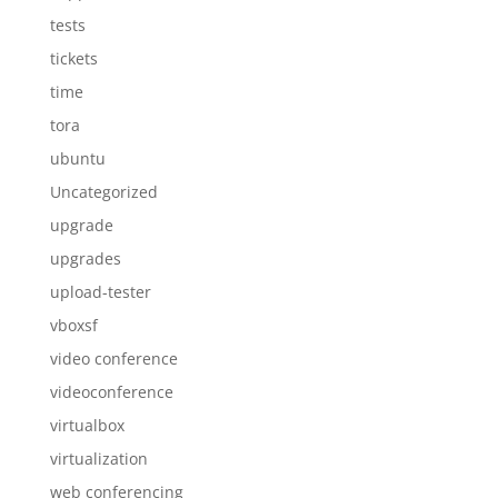
tests
tickets
time
tora
ubuntu
Uncategorized
upgrade
upgrades
upload-tester
vboxsf
video conference
videoconference
virtualbox
virtualization
web conferencing