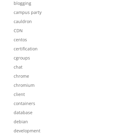
blogging
campus party
cauldron
CDN
centos
certification
cgroups
chat
chrome
chromium
client
containers
database
debian
development