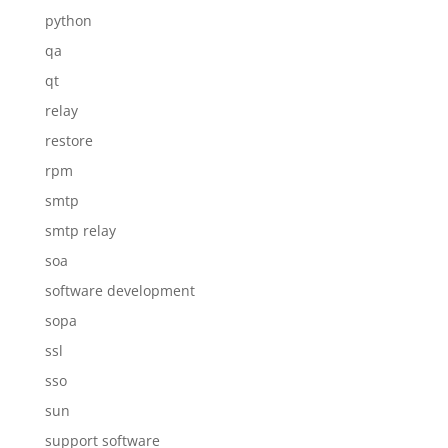
python
qa
qt
relay
restore
rpm
smtp
smtp relay
soa
software development
sopa
ssl
sso
sun
support software