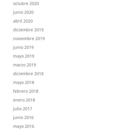
octubre 2020
junio 2020
abril 2020
diciembre 2019
noviembre 2019
junio 2019
mayo 2019
marzo 2019
diciembre 2018
mayo 2018
febrero 2018
enero 2018
julio 2017
junio 2016
mayo 2016