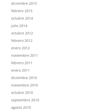
diciembre 2015
febrero 2015
octubre 2014
julio 2014
octubre 2012
febrero 2012
enero 2012
noviembre 2011
febrero 2011
enero 2011
diciembre 2010
noviembre 2010
octubre 2010
septiembre 2010
agosto 2010