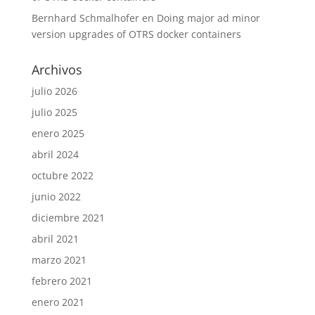
Bernhard Schmalhofer
en
Doing major ad minor
version upgrades of OTRS docker containers
Archivos
julio 2026
julio 2025
enero 2025
abril 2024
octubre 2022
junio 2022
diciembre 2021
abril 2021
marzo 2021
febrero 2021
enero 2021