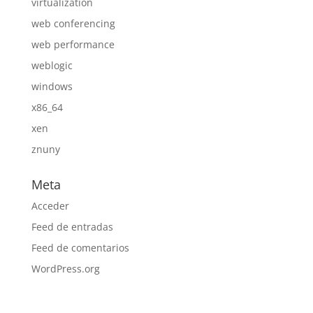
virtualization
web conferencing
web performance
weblogic
windows
x86_64
xen
znuny
Meta
Acceder
Feed de entradas
Feed de comentarios
WordPress.org