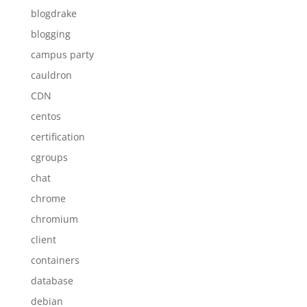
blogdrake
blogging
campus party
cauldron
CDN
centos
certification
cgroups
chat
chrome
chromium
client
containers
database
debian