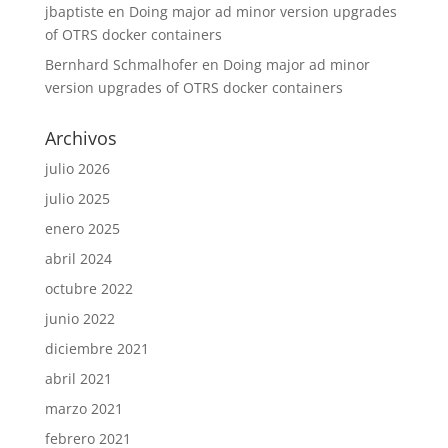
jbaptiste
en
Doing major ad minor version upgrades
of OTRS docker containers
Bernhard Schmalhofer
en
Doing major ad minor
version upgrades of OTRS docker containers
Archivos
julio 2026
julio 2025
enero 2025
abril 2024
octubre 2022
junio 2022
diciembre 2021
abril 2021
marzo 2021
febrero 2021