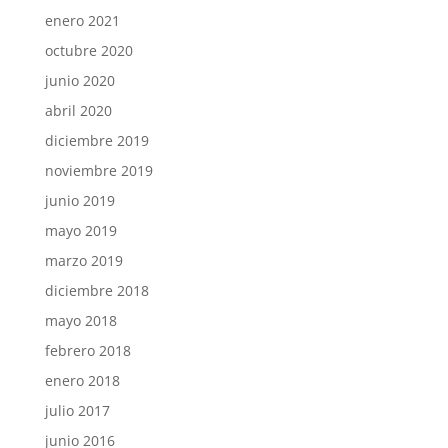
enero 2021
octubre 2020
junio 2020
abril 2020
diciembre 2019
noviembre 2019
junio 2019
mayo 2019
marzo 2019
diciembre 2018
mayo 2018
febrero 2018
enero 2018
julio 2017
junio 2016