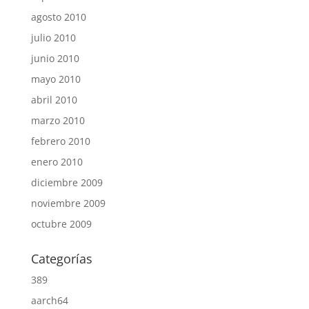
agosto 2010
julio 2010
junio 2010
mayo 2010
abril 2010
marzo 2010
febrero 2010
enero 2010
diciembre 2009
noviembre 2009
octubre 2009
Categorías
389
aarch64