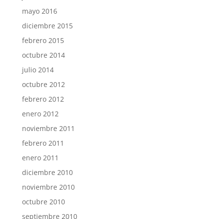
mayo 2016
diciembre 2015
febrero 2015
octubre 2014
julio 2014
octubre 2012
febrero 2012
enero 2012
noviembre 2011
febrero 2011
enero 2011
diciembre 2010
noviembre 2010
octubre 2010
septiembre 2010