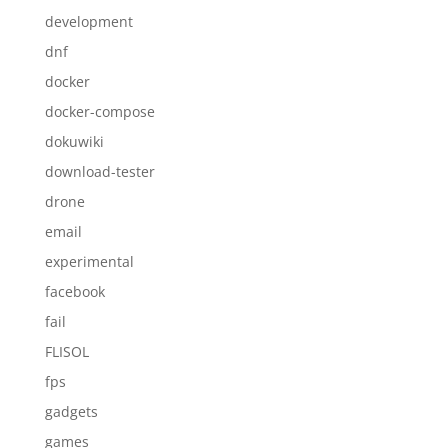
development
dnf
docker
docker-compose
dokuwiki
download-tester
drone
email
experimental
facebook
fail
FLISOL
fps
gadgets
games